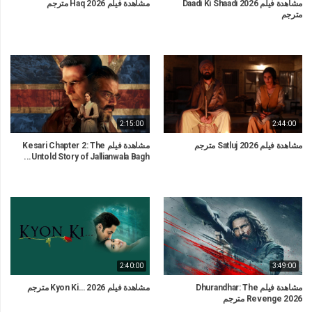
مشاهدة فيلم Daadi Ki Shaadi 2026
مشاهدة فيلم Haq 2026 مترجم
مترجم
2:15:00
2:44:00
مشاهدة فيلم Satluj 2026 مترجم
مشاهدة فيلم Kesari Chapter 2: The
Untold Story of Jallianwala Bagh...
2:40:00
3:49:00
مشاهدة فيلم Dhurandhar: The
مشاهدة فيلم Kyon Ki… 2026 مترجم
Revenge 2026 مترجم