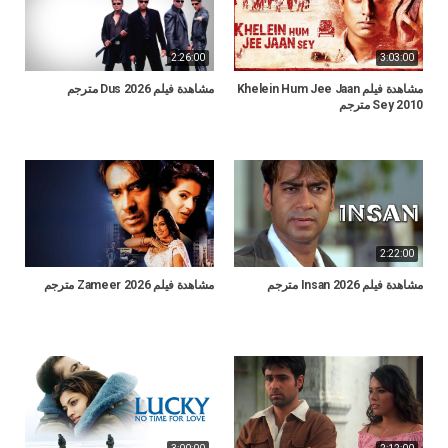
2:26:00
3:03:00
مشاهدة فيلم Khelein Hum Jee Jaan
مشاهدة فيلم Dus 2026 مترجم
Sey 2010 مترجم
2:22:00
مشاهدة فيلم Insan 2026 مترجم
مشاهدة فيلم Zameer 2026 مترجم