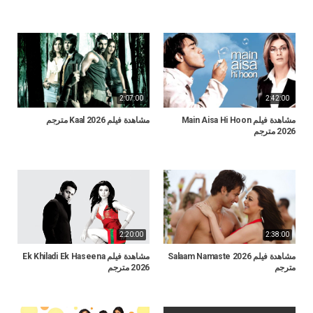
2:07:00
2:42:00
مشاهدة فيلم Main Aisa Hi Hoon
مشاهدة فيلم Kaal 2026 مترجم
2026 مترجم
2:20:00
2:38:00
مشاهدة فيلم Salaam Namaste 2026
مشاهدة فيلم Ek Khiladi Ek Haseena
مترجم
2026 مترجم