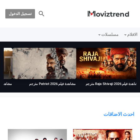
تسجيل الدخول
الافلام
مسلسلات
مشاهدة فيلم Raja Shivaji 2026 مترجم
مشاهدة فيلم Patriot 2026 مترجم
مشاهدة فيلم  2026
احدث الاضاقات