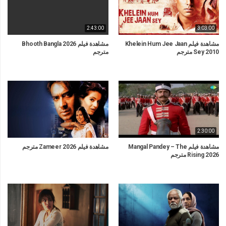
2:43:00
3:03:00
مشاهدة فيلم Khelein Hum Jee Jaan
مشاهدة فيلم Bhooth Bangla 2026
Sey 2010 مترجم
مترجم
2:30:00
مشاهدة فيلم Mangal Pandey – The
مشاهدة فيلم Zameer 2026 مترجم
Rising 2026 مترجم