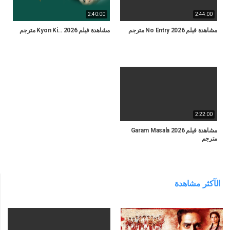
2:40:00
2:44:00
مشاهدة فيلم No Entry 2026 مترجم
مشاهدة فيلم Kyon Ki… 2026 مترجم
2:22:00
مشاهدة فيلم Garam Masala 2026
مترجم
الآكثر مشاهدة