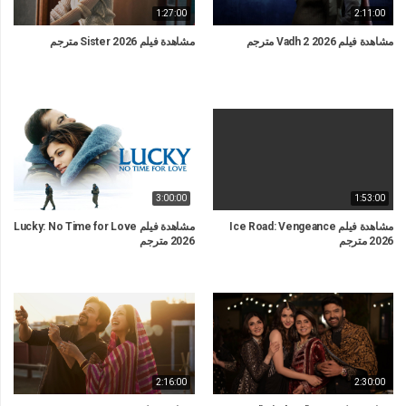
1:27:00
2:11:00
مشاهدة فيلم Vadh 2 2026 مترجم
مشاهدة فيلم Sister 2026 مترجم
3:00:00
1:53:00
مشاهدة فيلم Ice Road: Vengeance
مشاهدة فيلم Lucky: No Time for Love
2026 مترجم
2026 مترجم
2:16:00
2:30:00