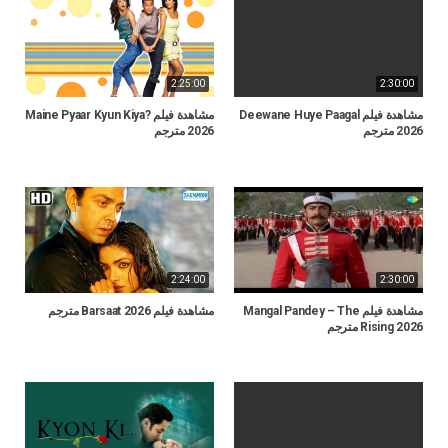
2:25:00
2:30:00
مشاهدة فيلم Deewane Huye Paagal
مشاهدة فيلم Maine Pyaar Kyun Kiya?
2026 مترجم
2026 مترجم
2:24:00
2:30:00
مشاهدة فيلم Mangal Pandey – The
مشاهدة فيلم Barsaat 2026 مترجم
Rising 2026 مترجم