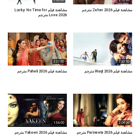
3:00:00
2:12:00
مشاهدة فيلم Zeher 2026 مترجم
مشاهدة فيلم Lucky: No Time for
Love 2026 مترجم
2:21:00
2:33:00
مشاهدة فيلم Waqt 2026 مترجم
مشاهدة فيلم Paheli 2026 مترجم
1:56:00
2:04:00
مشاهدة فيلم Parineeta 2026 مترجم
مشاهدة فيلم Yakeen 2026 مترجم