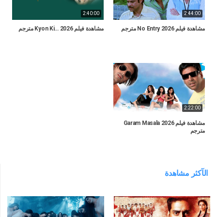
2:40:00
2:44:00
مشاهدة فيلم No Entry 2026 مترجم
مشاهدة فيلم Kyon Ki… 2026 مترجم
2:22:00
مشاهدة فيلم Garam Masala 2026
مترجم
الآكثر مشاهدة