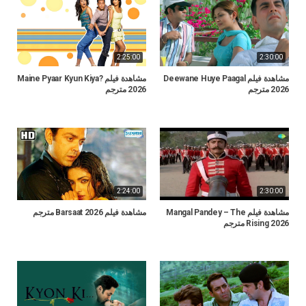
2:25:00
2:30:00
مشاهدة فيلم Deewane Huye Paagal
مشاهدة فيلم Maine Pyaar Kyun Kiya?
2026 مترجم
2026 مترجم
2:24:00
2:30:00
مشاهدة فيلم Mangal Pandey – The
مشاهدة فيلم Barsaat 2026 مترجم
Rising 2026 مترجم