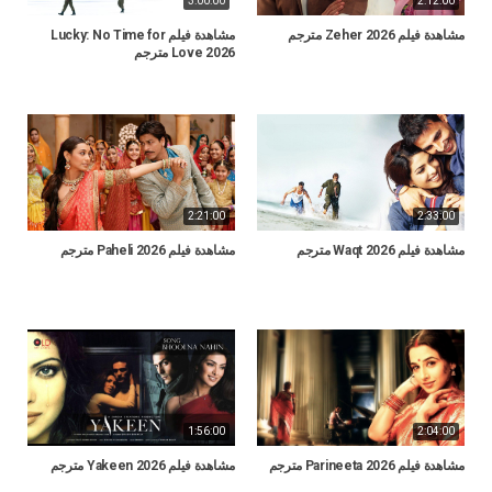
3:00:00
2:12:00
مشاهدة فيلم Zeher 2026 مترجم
مشاهدة فيلم Lucky: No Time for
Love 2026 مترجم
2:21:00
2:33:00
مشاهدة فيلم Waqt 2026 مترجم
مشاهدة فيلم Paheli 2026 مترجم
1:56:00
2:04:00
مشاهدة فيلم Parineeta 2026 مترجم
مشاهدة فيلم Yakeen 2026 مترجم