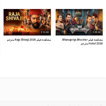
3:15:00
2:09:00
مشاهدة فيلم Bhanupriya Bhooter
مشاهدة فيلم Raja Shivaji 2026 مترجم
Hotel 2026 مترجم