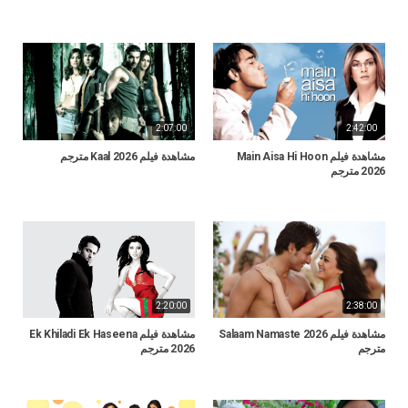
2:07:00
2:42:00
مشاهدة فيلم Main Aisa Hi Hoon
مشاهدة فيلم Kaal 2026 مترجم
2026 مترجم
2:20:00
2:38:00
مشاهدة فيلم Salaam Namaste 2026
مشاهدة فيلم Ek Khiladi Ek Haseena
مترجم
2026 مترجم