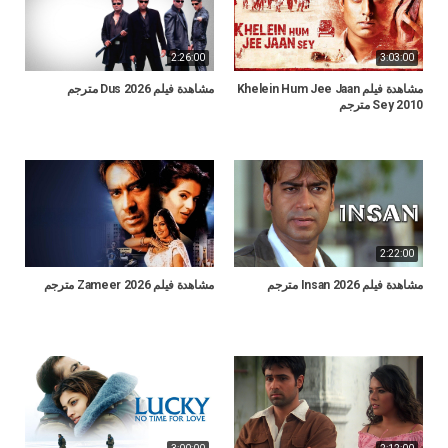
2:26:00
3:03:00
مشاهدة فيلم Khelein Hum Jee Jaan
مشاهدة فيلم Dus 2026 مترجم
Sey 2010 مترجم
2:22:00
مشاهدة فيلم Insan 2026 مترجم
مشاهدة فيلم Zameer 2026 مترجم