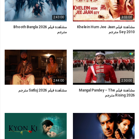
2:43:00
3:03:00
مشاهدة فيلم Khelein Hum Jee Jaan
مشاهدة فيلم Bhooth Bangla 2026
Sey 2010 مترجم
مترجم
2:44:00
2:30:00
مشاهدة فيلم Mangal Pandey – The
مشاهدة فيلم Satluj 2026 مترجم
Rising 2026 مترجم