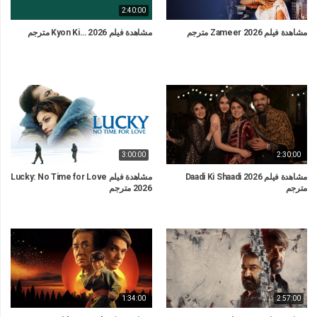
2:40:00
مشاهدة فيلم Zameer 2026 مترجم
مشاهدة فيلم Kyon Ki… 2026 مترجم
3:00:00
2:30:00
مشاهدة فيلم Daadi Ki Shaadi 2026
مشاهدة فيلم Lucky: No Time for Love
مترجم
2026 مترجم
1:34:00
2:57:00