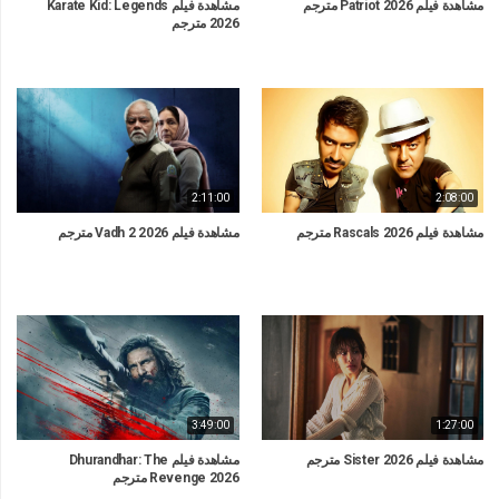
مشاهدة فيلم Patriot 2026 مترجم
مشاهدة فيلم Karate Kid: Legends
2026 مترجم
2:11:00
2:08:00
مشاهدة فيلم Rascals 2026 مترجم
مشاهدة فيلم Vadh 2 2026 مترجم
3:49:00
1:27:00
مشاهدة فيلم Sister 2026 مترجم
مشاهدة فيلم Dhurandhar: The
Revenge 2026 مترجم