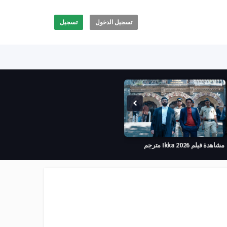
تسجيل الدخول
تسجيل
مشاهدة فيلم Ikka 2026 مترجم