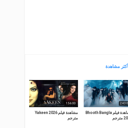
آكثر مشاهدة
1:56:00
2:43:
مشاهدة فيلم Bhooth Bangla
مشاهدة فيلم Yakeen 2026
مترجم
مترجم