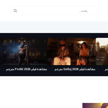
مشاهدة فيلم Satluj 2026 مترجم
مشاهدة فيلم Peddi 2026 مترجم