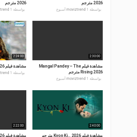
2026 مترجم
2026 مترجم
بواسطة
1 أسبوع
moviztrend
بواسطة
1 أسبوع
trend
2:24:00
2:30:00
مشاهدة فيلم Mangal Pandey – The
مشاهدة فيلم Barsaat 2026 مترجم
Rising 2026 مترجم
بواسطة
1 أسبوع
trend
بواسطة
1 أسبوع
moviztrend
2:22:00
2:40:00
مشاهدة فيلم Kyon Ki… 2026 مترجم
مشاه