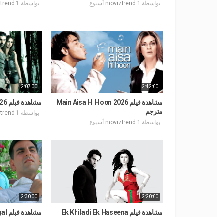
بواسطة
1 أسبوع
moviztrend
بواسطة
1 أسبوع
trend
2:07:00
2:42:00
مشاهدة فيلم Main Aisa Hi Hoon 2026
مشاهدة فيلم Kaal 2026 مترجم
مترجم
بواسطة
1 أسبوع
trend
بواسطة
1 أسبوع
moviztrend
2:30:00
2:20:00
مشاهدة فيلم Ek Khiladi Ek Haseena
مشاه