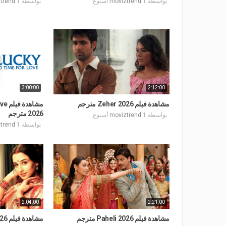
بواسطة
1 أسبوع
moviztrend
بواسطة
1 أسبوع
trend
3:00:00
2:12:00
مشاهدة فيلم Zeher 2026 مترجم
مشاه
2026 مترجم
بواسطة
1 أسبوع
moviztrend
بواسطة
1 أسبوع
trend
2:04:00
2:21:00
مشاهدة فيلم Paheli 2026 مترجم
مشاهدة فيلم Parineeta 2026 مترجم