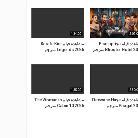
1:34:00
2:09:
مشاهدة فيلم Bhanupriya
مشاهدة فيلم Karate Kid:
Bhooter Hotel 2 مترجم
Legends 2026 مترجم
1:35:00
2:30:
مشاهدة فيلم Deewane Huye
مشاهدة فيلم The Woman in
Paagal  مترجم
Cabin 10 2026 مترجم