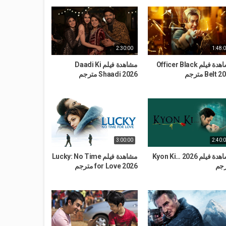
2:30:00
1:48:
مشاهدة فيلم Officer Black
مشاهدة فيلم Daadi Ki
Belt  مترجم
Shaadi 2026 مترجم
3:00:00
2:40:
مشاهدة فيلم Kyon Ki… 2026
مشاهدة فيلم Lucky: No Time
جم
for Love 2026 مترجم