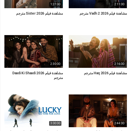
1:27:00
2:11:00
مشاهدة فيلم Vadh 2 2026 مترجم
مشاهدة فيلم Sister 2026 مترجم
2:30:00
2:16:00
مشاهدة فيلم Haq 2026 مترجم
مشاهدة فيلم Daadi Ki Shaadi 2026
مترجم
3:00:00
2:44:00