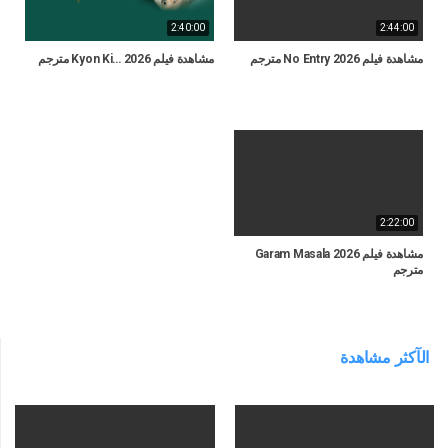
2:40:00
2:44:00
مشاهدة فيلم No Entry 2026 مترجم
مشاهدة فيلم Kyon Ki… 2026 مترجم
2:22:00
مشاهدة فيلم Garam Masala 2026
مترجم
الآكثر مشاهدة