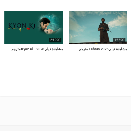
2:40:00
1:56:00
مشاهدة فيلم Tehran 2025 مترجم
مشاهدة فيلم Kyon Ki… 2026 مترجم