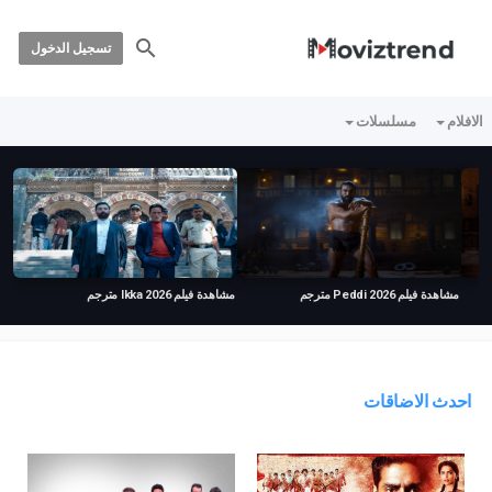
تسجيل الدخول
الافلام
مسلسلات
مشاهدة فيلم Peddi 2026 مترجم
مشاهدة فيلم Ikka 2026 مترجم
احدث الاضاقات