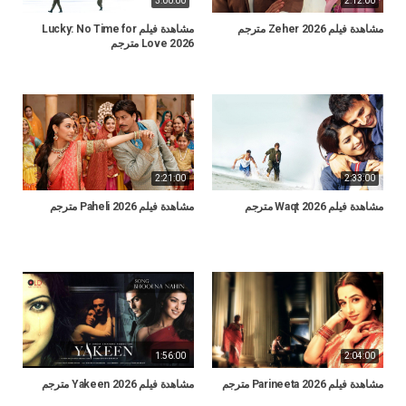
3:00:00
2:12:00
مشاهدة فيلم Zeher 2026 مترجم
مشاهدة فيلم Lucky: No Time for
Love 2026 مترجم
2:21:00
2:33:00
مشاهدة فيلم Waqt 2026 مترجم
مشاهدة فيلم Paheli 2026 مترجم
1:56:00
2:04:00
مشاهدة فيلم Parineeta 2026 مترجم
مشاهدة فيلم Yakeen 2026 مترجم