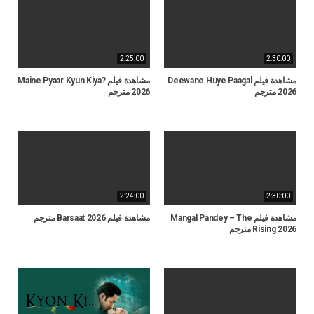
2:25:00
2:30:00
مشاهدة فيلم Deewane Huye Paagal
مشاهدة فيلم Maine Pyaar Kyun Kiya?
2026 مترجم
2026 مترجم
2:24:00
2:30:00
مشاهدة فيلم Mangal Pandey – The
مشاهدة فيلم Barsaat 2026 مترجم
Rising 2026 مترجم