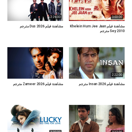
2:26:00
3:03:00
مشاهدة فيلم Khelein Hum Jee Jaan
مشاهدة فيلم Dus 2026 مترجم
Sey 2010 مترجم
2:22:00
مشاهدة فيلم Insan 2026 مترجم
مشاهدة فيلم Zameer 2026 مترجم