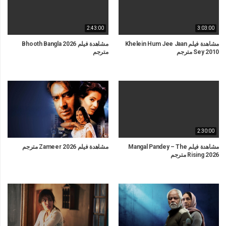
2:43:00
3:03:00
مشاهدة فيلم Khelein Hum Jee Jaan
مشاهدة فيلم Bhooth Bangla 2026
Sey 2010 مترجم
مترجم
2:30:00
مشاهدة فيلم Mangal Pandey – The
مشاهدة فيلم Zameer 2026 مترجم
Rising 2026 مترجم