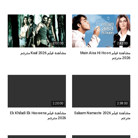
2:07:00
2:42:00
مشاهدة فيلم Main Aisa Hi Hoon
مشاهدة فيلم Kaal 2026 مترجم
2026 مترجم
2:20:00
2:38:00
مشاهدة فيلم Salaam Namaste 2026
مشاهدة فيلم Ek Khiladi Ek Haseena
مترجم
2026 مترجم