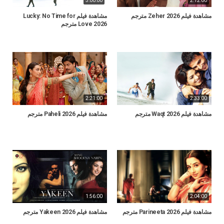
3:00:00
2:12:00
مشاهدة فيلم Zeher 2026 مترجم
مشاهدة فيلم Lucky: No Time for
Love 2026 مترجم
2:21:00
2:33:00
مشاهدة فيلم Waqt 2026 مترجم
مشاهدة فيلم Paheli 2026 مترجم
1:56:00
2:04:00
مشاهدة فيلم Parineeta 2026 مترجم
مشاهدة فيلم Yakeen 2026 مترجم