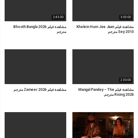
2:43:00
3:03:00
مشاهدة فيلم Khelein Hum Jee Jaan
مشاهدة فيلم Bhooth Bangla 2026
Sey 2010 مترجم
مترجم
2:30:00
مشاهدة فيلم Mangal Pandey – The
مشاهدة فيلم Zameer 2026 مترجم
Rising 2026 مترجم