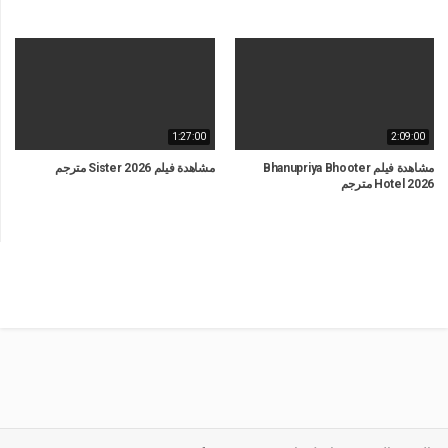
1:27:00
2:09:00
مشاهدة فيلم Bhanupriya Bhooter
مشاهدة فيلم Sister 2026 مترجم
Hotel 2026 مترجم