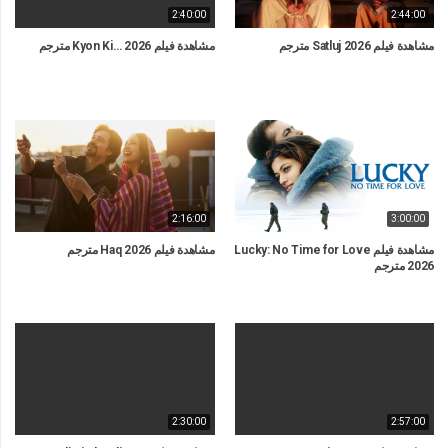
2:40:00
2:44:00
مشاهدة فيلم Satluj 2026 مترجم
مشاهدة فيلم Kyon Ki… 2026 مترجم
2:16:00
3:00:00
مشاهدة فيلم Lucky: No Time for Love
مشاهدة فيلم Haq 2026 مترجم
2026 مترجم
2:30:00
2:57:00