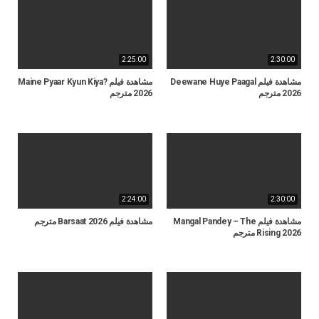
2:25:00
2:30:00
مشاهدة فيلم Deewane Huye Paagal
مشاهدة فيلم Maine Pyaar Kyun Kiya?
2026 مترجم
2026 مترجم
2:24:00
2:30:00
مشاهدة فيلم Mangal Pandey – The
مشاهدة فيلم Barsaat 2026 مترجم
Rising 2026 مترجم