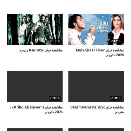
2:07:00
2:42:00
مشاهدة فيلم Main Aisa Hi Hoon
مشاهدة فيلم Kaal 2026 مترجم
2026 مترجم
2:20:00
2:38:00
مشاهدة فيلم Salaam Namaste 2026
مشاهدة فيلم Ek Khiladi Ek Haseena
مترجم
2026 مترجم