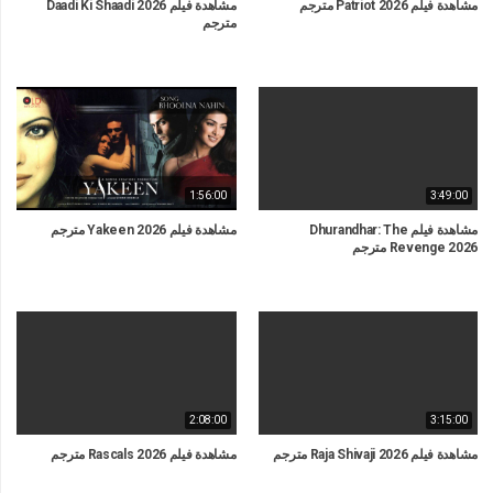
مشاهدة فيلم Patriot 2026 مترجم
مشاهدة فيلم Daadi Ki Shaadi 2026
مترجم
1:56:00
3:49:00
مشاهدة فيلم Dhurandhar: The
مشاهدة فيلم Yakeen 2026 مترجم
Revenge 2026 مترجم
2:08:00
3:15:00
مشاهدة فيلم Raja Shivaji 2026 مترجم
مشاهدة فيلم Rascals 2026 مترجم