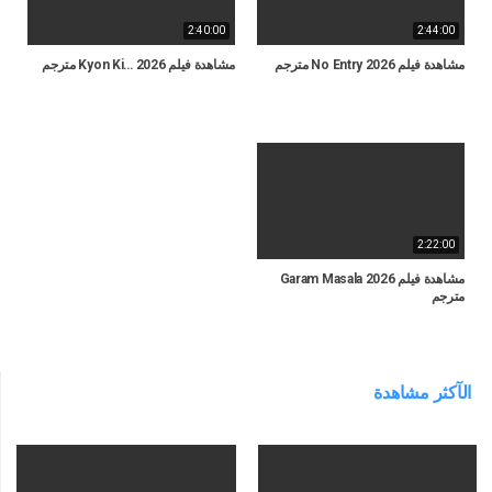
2:40:00
2:44:00
مشاهدة فيلم No Entry 2026 مترجم
مشاهدة فيلم Kyon Ki… 2026 مترجم
2:22:00
مشاهدة فيلم Garam Masala 2026
مترجم
الآكثر مشاهدة