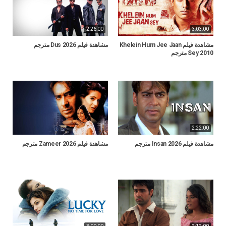
2:26:00
3:03:00
مشاهدة فيلم Khelein Hum Jee Jaan
مشاهدة فيلم Dus 2026 مترجم
Sey 2010 مترجم
2:22:00
مشاهدة فيلم Insan 2026 مترجم
مشاهدة فيلم Zameer 2026 مترجم