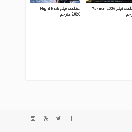
مشاهدة فيلم Yakeen 2026
مشاهدة فيلم Flight Risk
جم
2026 مترجم