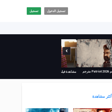
تسجيل الدخول
تسجيل
مترجم
مشاهدة فيلم Haq 2026 مترجم
مشاهدة فيلم Satluj 2026 مترجم
آكثر مشاهدة