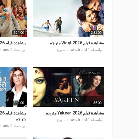
2:21:00
2:33:00
مشاهدة فيلم Waqt 2026 مترجم
مشاهدة فيلم Paheli 2026 مترجم
بواسطة
1 أسبوع
moviztrend
بواسطة
1 أسبوع
trend
2:42:00
1:56:00
مشاهدة فيلم Yakeen 2026 مترجم
مشاه
مترجم
بواسطة
1 أسبوع
moviztrend
بواسطة
1 أسبوع
trend