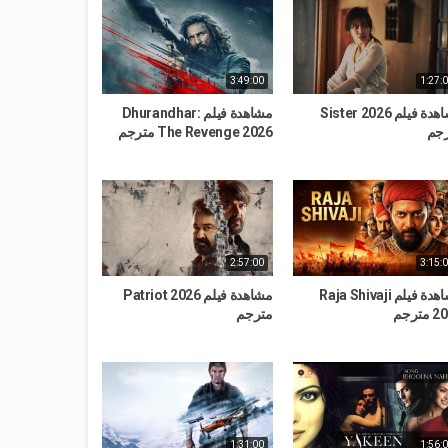
3:49:00
1:27:
مشاهدة فيلم Sister 2026
مشاهدة فيلم Dhurandhar:
جم
The Revenge 2026 مترجم
2:57:00
3:15:
مشاهدة فيلم Raja Shivaji
مشاهدة فيلم Patriot 2026
مترجم
مترجم
1:31:00
1:56: