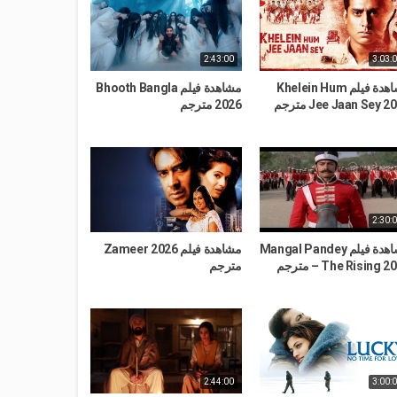
2:43:00
3:03:
مشاهدة فيلم Khelein Hum
مشاهدة فيلم Bhooth Bangla
Jee Jaan Sey 2 مترجم
2026 مترجم
2:30:
مشاهدة فيلم Mangal Pandey
مشاهدة فيلم Zameer 2026
The Rising 20 مترجم
مترجم
2:44:00
3:00: