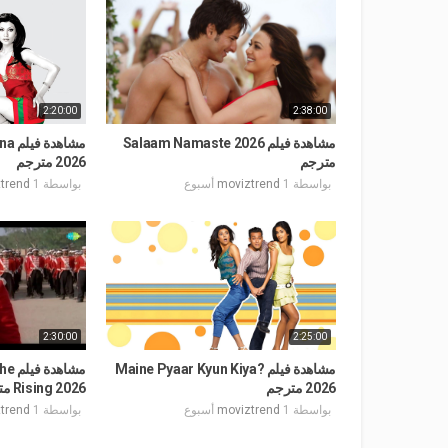
2:20:00
2:38:00
مشاهدة فيلم Salaam Namaste 2026
مشاه
مترجم
2026 مترجم
بواسطة
1 أسبوع
moviztrend
بواسطة
1 أسبوع
trend
2:30:00
2:25:00
مشاهدة فيلم Maine Pyaar Kyun Kiya?
مشاه
2026 مترجم
Rising 2026 مترجم
بواسطة
1 أسبوع
moviztrend
بواسطة
1 أسبوع
trend