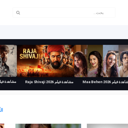
مشاهدة فيلم Patriot 2026 
مشاهدة فيلم Maa Behen 2026
مشاهدة فيلم Raja Shivaji 2026
رجم
مترجم
ال