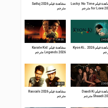
مشاهدة فيلم Lucky: No Time
مشاهدة فيلم Satluj 2026
for Love  مترجم
مترجم
1:34:00
2:40:
مشاهدة فيلم Kyon Ki… 2026
مشاهدة فيلم Karate Kid:
جم
Legends 2026 مترجم
2:08:00
2:30:
مشاهدة فيلم Daadi Ki
مشاهدة فيلم Rascals 2026
Shaadi  مترجم
مترجم